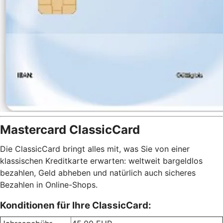
Mastercard ClassicCard
Die ClassicCard bringt alles mit, was Sie von einer
klassischen Kreditkarte erwarten: weltweit bargeldlos
bezahlen, Geld abheben und natürlich auch sicheres
Bezahlen in Online-Shops.
Konditionen für Ihre ClassicCard: