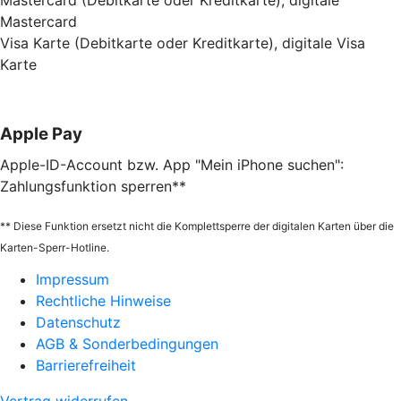
Mastercard
Visa Karte (Debitkarte oder Kreditkarte), digitale Visa
Karte
Apple Pay
Apple-ID-Account bzw. App "Mein iPhone suchen":
Zahlungsfunktion sperren**
** Diese Funktion ersetzt nicht die Komplettsperre der digitalen Karten über die
Karten-Sperr-Hotline.
Impressum
Rechtliche Hinweise
Datenschutz
AGB & Sonderbedingungen
Barrierefreiheit
Vertrag widerrufen