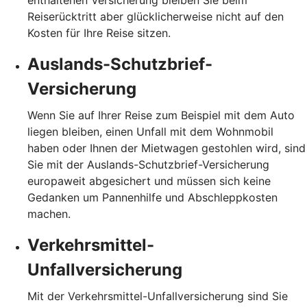
Reiserücktritt aber glücklicherweise nicht auf den
Kosten für Ihre Reise sitzen.
Auslands-Schutzbrief-
Versicherung
Wenn Sie auf Ihrer Reise zum Beispiel mit dem Auto
liegen bleiben, einen Unfall mit dem Wohnmobil
haben oder Ihnen der Mietwagen gestohlen wird, sind
Sie mit der Auslands-Schutzbrief-Versicherung
europaweit abgesichert und müssen sich keine
Gedanken um Pannenhilfe und Abschleppkosten
machen.
Verkehrsmittel-
Unfallversicherung
Mit der Verkehrsmittel-Unfallversicherung sind Sie