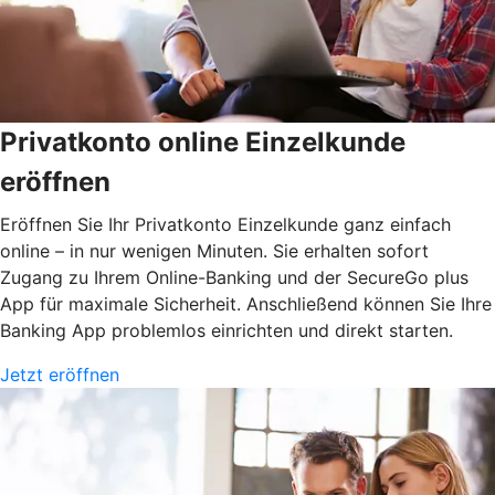
Privatkonto online Einzelkunde
eröffnen
Eröffnen Sie Ihr Privatkonto Einzelkunde ganz einfach
online – in nur wenigen Minuten. Sie erhalten sofort
Zugang zu Ihrem Online-Banking und der SecureGo plus
App für maximale Sicherheit. Anschließend können Sie Ihre
Banking App problemlos einrichten und direkt starten.
Jetzt eröffnen