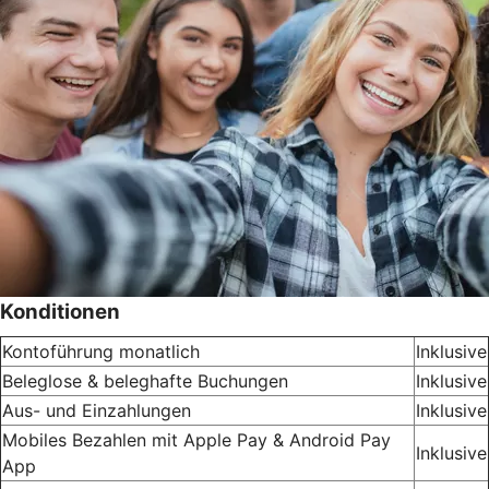
Konditionen
Kontoführung monatlich
Inklusive
Beleglose & beleghafte Buchungen
Inklusive
Aus- und Einzahlungen
Inklusive
Mobiles Bezahlen mit Apple Pay & Android Pay
Inklusive
App