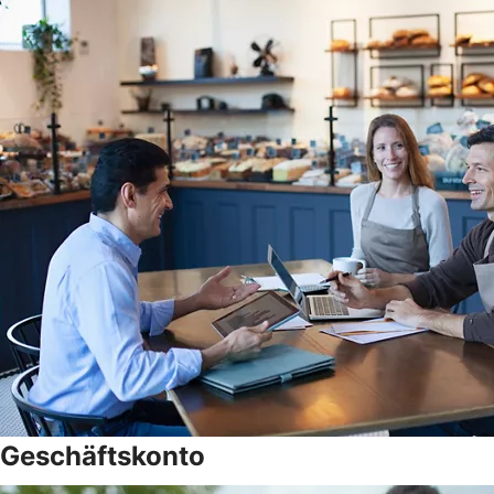
Geschäftskonto