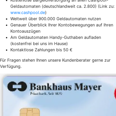
Geldautomaten (deutschlandweit ca. 2.800) (Link zu:
www.cashpool.de
)
Weltweit über 900.000 Geldautomaten nutzen
Genauer Überblick Ihrer Kontobewegungen auf Ihren
Kontoauszügen
Am Geldautomaten Handy-Guthaben aufladen
(kostenfrei bei uns im Hause)
Kontaktlose Zahlungen bis 50 €
Für Fragen stehen Ihnen unsere Kundenberater gerne zur
Verfügung.