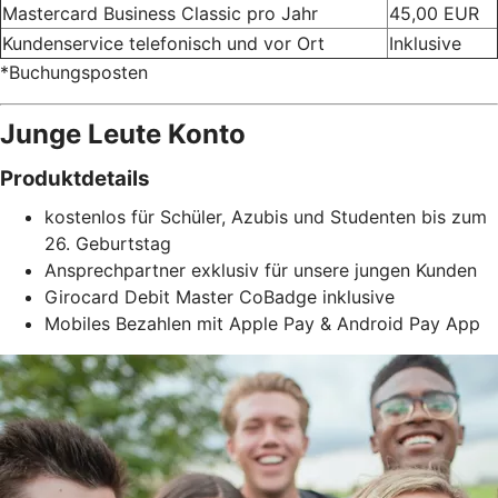
Mastercard Business Classic pro Jahr
45,00 EUR
Kundenservice telefonisch und vor Ort
Inklusive
*Buchungsposten
Junge Leute Konto
Produktdetails
kostenlos für Schüler, Azubis und Studenten bis zum
26. Geburtstag
Ansprechpartner exklusiv für unsere jungen Kunden
Girocard Debit Master CoBadge inklusive
Mobiles Bezahlen mit Apple Pay & Android Pay App