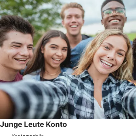
Junge Leute Konto