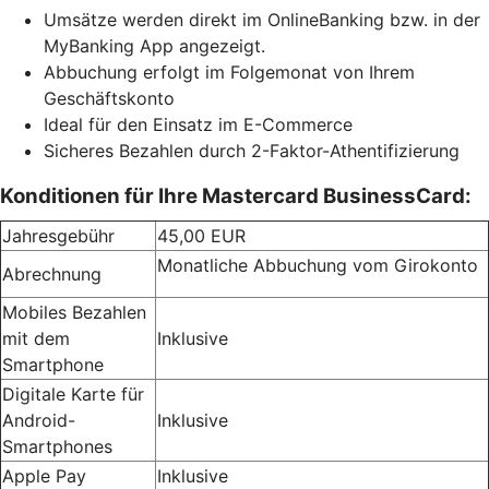
Umsätze werden direkt im OnlineBanking bzw. in der
MyBanking App angezeigt.
Abbuchung erfolgt im Folgemonat von Ihrem
Geschäftskonto
Ideal für den Einsatz im E-Commerce
Sicheres Bezahlen durch 2-Faktor-Athentifizierung
Konditionen für Ihre Mastercard BusinessCard:
Jahresgebühr
45,00 EUR
Monatliche Abbuchung vom Girokonto
Abrechnung
Mobiles Bezahlen
mit dem
Inklusive
Smartphone
Digitale Karte für
Android-
Inklusive
Smartphones
Apple Pay
Inklusive