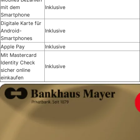
mit dem
Inklusive
Smartphone
Digitale Karte für
Android-
Inklusive
Smartphones
Apple Pay
Inklusive
Mit Mastercard
Identity Check
Inklusive
sicher online
einkaufen