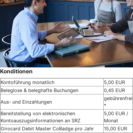
Konditionen
Kontoführung monatlich
5,00 EUR
Beleglose & beleghafte Buchungen
0,45 EUR
gebührenfrei
Aus- und Einzahlungen
*
Bereitstellung von elektronischen
5,00 EUR /
Kontoauszugsinformationen an SRZ
Monat
Girocard Debit Master CoBadge pro Jahr
15,00 EUR