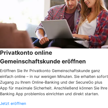
Privatkonto online
Gemeinschaftskunde eröffnen
Eröffnen Sie Ihr Privatkonto Gemeinschaftskunde ganz
einfach online – in nur wenigen Minuten. Sie erhalten sofort
Zugang zu Ihrem Online-Banking und der SecureGo plus
App für maximale Sicherheit. Anschließend können Sie Ihre
Banking App problemlos einrichten und direkt starten.
Jetzt eröffnen