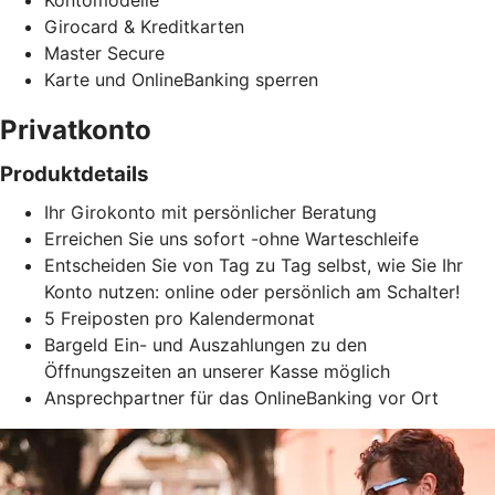
Kontomodelle
Girocard & Kreditkarten
Master Secure
Karte und OnlineBanking sperren
Privatkonto
Produktdetails
Ihr Girokonto mit persönlicher Beratung
Erreichen Sie uns sofort -ohne Warteschleife
Entscheiden Sie von Tag zu Tag selbst, wie Sie Ihr
Konto nutzen: online oder persönlich am Schalter!
5 Freiposten pro Kalendermonat
Bargeld Ein- und Auszahlungen zu den
Öffnungszeiten an unserer Kasse möglich
Ansprechpartner für das OnlineBanking vor Ort