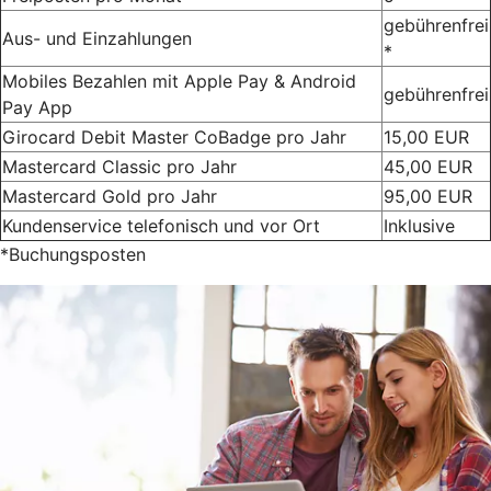
gebührenfrei
Aus- und Einzahlungen
*
Mobiles Bezahlen mit Apple Pay & Android
gebührenfrei
Pay App
Girocard Debit Master CoBadge pro Jahr
15,00 EUR
Mastercard Classic pro Jahr
45,00 EUR
Mastercard Gold pro Jahr
95,00 EUR
Kundenservice telefonisch und vor Ort
Inklusive
*Buchungsposten