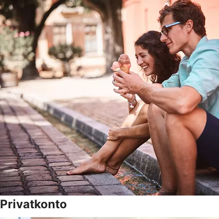
Privatkonto