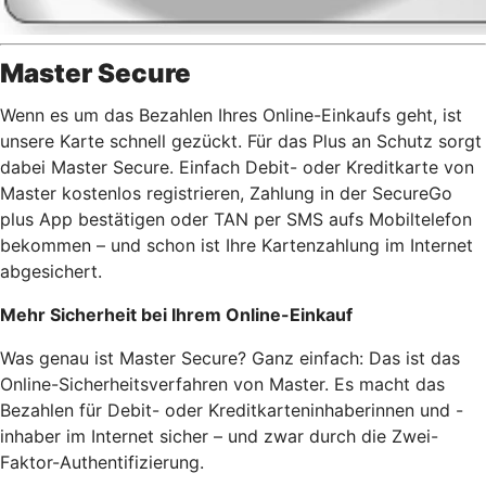
Master Secure
Wenn es um das Bezahlen Ihres Online-Einkaufs geht, ist
unsere Karte schnell gezückt. Für das Plus an Schutz sorgt
dabei Master Secure. Einfach Debit- oder Kreditkarte von
Master kostenlos registrieren, Zahlung in der SecureGo
plus App bestätigen oder TAN per SMS aufs Mobiltelefon
bekommen – und schon ist Ihre Kartenzahlung im Internet
abgesichert.
Mehr Sicherheit bei Ihrem Online-Einkauf
Was genau ist Master Secure? Ganz einfach: Das ist das
Online-Sicherheitsverfahren von Master. Es macht das
Bezahlen für Debit- oder Kreditkarteninhaberinnen und -
inhaber im Internet sicher – und zwar durch die Zwei-
Faktor-Authentifizierung.