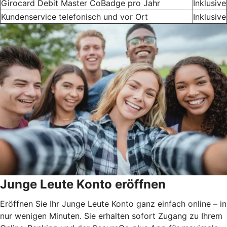
Girocard Debit Master CoBadge pro Jahr
Inklusive
Kundenservice telefonisch und vor Ort
Inklusive
Junge Leute Konto eröffnen
Eröffnen Sie Ihr Junge Leute Konto ganz einfach online – in
nur wenigen Minuten. Sie erhalten sofort Zugang zu Ihrem