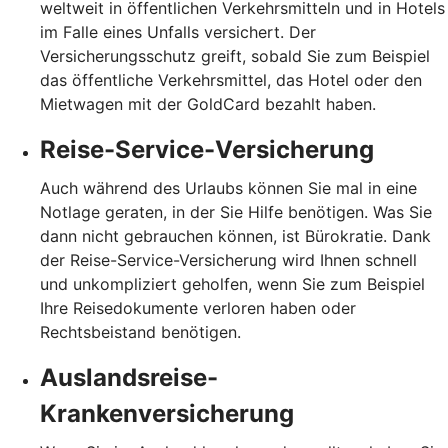
weltweit in öffentlichen Verkehrsmitteln und in Hotels
im Falle eines Unfalls versichert. Der
Versicherungsschutz greift, sobald Sie zum Beispiel
das öffentliche Verkehrsmittel, das Hotel oder den
Mietwagen mit der GoldCard bezahlt haben.
Reise-Service-Versicherung
Auch während des Urlaubs können Sie mal in eine
Notlage geraten, in der Sie Hilfe benötigen. Was Sie
dann nicht gebrauchen können, ist Bürokratie. Dank
der Reise-Service-Versicherung wird Ihnen schnell
und unkompliziert geholfen, wenn Sie zum Beispiel
Ihre Reisedokumente verloren haben oder
Rechtsbeistand benötigen.
Auslandsreise-
Krankenversicherung