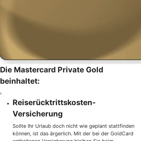
Die Mastercard Private Gold
beinhaltet:
‹
Reiserücktrittskosten-
Versicherung
Sollte Ihr Urlaub doch nicht wie geplant stattfinden
können, ist das ärgerlich. Mit der bei der GoldCard
enthaltenen Versicherung bleiben Sie beim