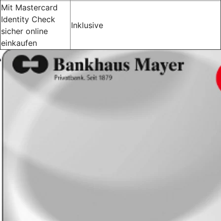
Mit Mastercard
Identity Check
Inklusive
sicher online
einkaufen