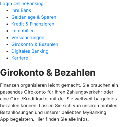
Login OnlineBanking
Ihre Bank
Geldanlage & Sparen
Kredit & Finanzieren
Immobilien
Versicherungen
Girokonto & Bezahlen
Digitales Banking
Karriere
Girokonto & Bezahlen
Finanzen organisieren leicht gemacht. Sie brauchen ein
passendes Girokonto für Ihren Zahlungsverkehr oder
eine Giro-/Kreditkarte, mit der Sie weltweit bargeldlos
bezahlen können. Lassen Sie sich von unseren mobilen
Bezahllösungen und unserer beliebten MyBanking
App begeistern. Hier finden Sie alle Infos.