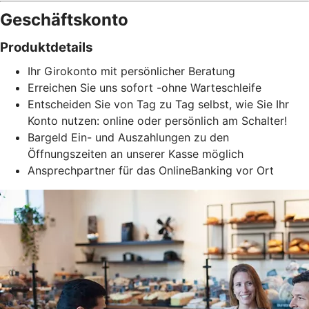
Geschäftskonto
Produktdetails
Ihr Girokonto mit persönlicher Beratung
Erreichen Sie uns sofort -ohne Warteschleife
Entscheiden Sie von Tag zu Tag selbst, wie Sie Ihr
Konto nutzen: online oder persönlich am Schalter!
Bargeld Ein- und Auszahlungen zu den
Öffnungszeiten an unserer Kasse möglich
Ansprechpartner für das OnlineBanking vor Ort