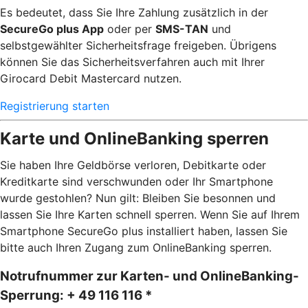
Es bedeutet, dass Sie Ihre Zahlung zusätzlich in der
SecureGo plus App
oder per
SMS-TAN
und
selbstgewählter Sicherheitsfrage freigeben. Übrigens
können Sie das Sicherheitsverfahren auch mit Ihrer
Girocard Debit Mastercard nutzen.
Registrierung starten
Karte und OnlineBanking sperren
Sie haben Ihre Geldbörse verloren, Debitkarte oder
Kreditkarte sind verschwunden oder Ihr Smartphone
wurde gestohlen? Nun gilt: Bleiben Sie besonnen und
lassen Sie Ihre Karten schnell sperren. Wenn Sie auf Ihrem
Smartphone SecureGo plus installiert haben, lassen Sie
bitte auch Ihren Zugang zum OnlineBanking sperren.
Notrufnummer zur Karten- und OnlineBanking-
Sperrung: + 49 116 116 *