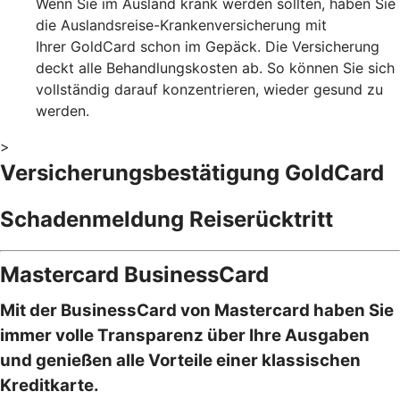
Wenn Sie im Ausland krank werden sollten, haben Sie
die Auslandsreise-Krankenversicherung mit
Ihrer GoldCard schon im Gepäck. Die Versicherung
deckt alle Behandlungskosten ab. So können Sie sich
vollständig darauf konzentrieren, wieder gesund zu
werden.
>
Versicherungsbestätigung GoldCard
Schadenmeldung Reiserücktritt
Mastercard BusinessCard
Mit der BusinessCard von Mastercard haben Sie
immer volle Transparenz über Ihre Ausgaben
und genießen alle Vorteile einer klassischen
Kreditkarte.