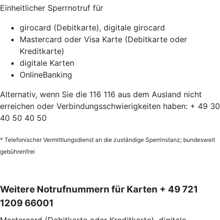
Einheitlicher Sperrnotruf für
girocard (Debitkarte), digitale girocard
Mastercard oder Visa Karte (Debitkarte oder
Kreditkarte)
digitale Karten
OnlineBanking
Alternativ, wenn Sie die 116 116 aus dem Ausland nicht
erreichen oder Verbindungsschwierigkeiten haben: + 49 30
40 50 40 50
* Telefonischer Vermittlungsdienst an die zuständige Sperrinstanz; bundesweit
gebührenfrei
Weitere Notrufnummern für Karten + 49 721
1209 66001
Mastercard (Debitkarte oder Kreditkarte), digitale