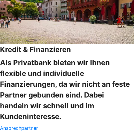
Kredit & Finanzieren
Als Privatbank bieten wir Ihnen
flexible und individuelle
Finanzierungen, da wir nicht an feste
Partner gebunden sind. Dabei
handeln wir schnell und im
Kundeninteresse.
Ansprechpartner