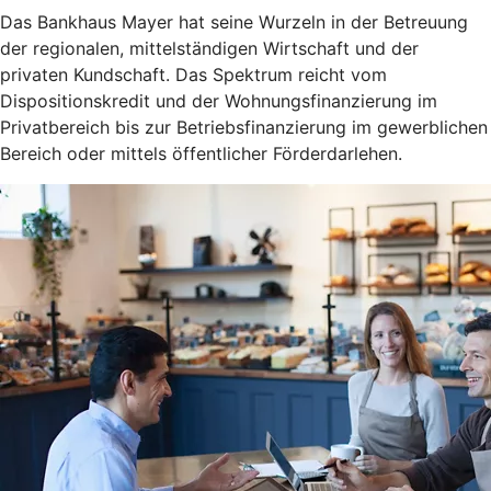
Das Bankhaus Mayer hat seine Wurzeln in der Betreuung
der regionalen, mittelständigen Wirtschaft und der
privaten Kundschaft. Das Spektrum reicht vom
Dispositionskredit und der Wohnungsfinanzierung im
Privatbereich bis zur Betriebsfinanzierung im gewerblichen
Bereich oder mittels öffentlicher Förderdarlehen.