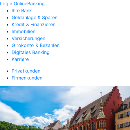
Login OnlineBanking
Ihre Bank
Geldanlage & Sparen
Kredit & Finanzieren
Immobilien
Versicherungen
Girokonto & Bezahlen
Digitales Banking
Karriere
Privatkunden
Firmenkunden