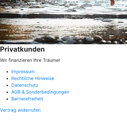
Privatkunden
Wir finanzieren Ihre Träume!
Impressum
Rechtliche Hinweise
Datenschutz
AGB & Sonderbedingungen
Barrierefreiheit
Vertrag widerrufen