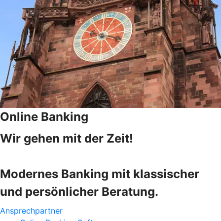
Online Banking
Wir gehen mit der Zeit!
Modernes Banking mit klassischer
und persönlicher Beratung.
Ansprechpartner