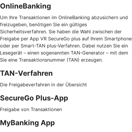
OnlineBanking
Um Ihre Transaktionen im OnlineBanking abzusichern und
freizugeben, benötigen Sie ein gültiges
Sicherheitsverfahren. Sie haben die Wahl zwischen der
Freigabe per App VR SecureGo plus auf Ihrem Smartphone
oder per Smart-TAN plus-Verfahren. Dabei nutzen Sie ein
Lesegerät – einen sogenannten TAN-Generator – mit dem
Sie eine Transaktionsnummer (TAN) erzeugen.
TAN-Verfahren
Die Freigabeverfahren in der Übersicht
SecureGo Plus-App
Freigabe von Transaktionen
MyBanking App