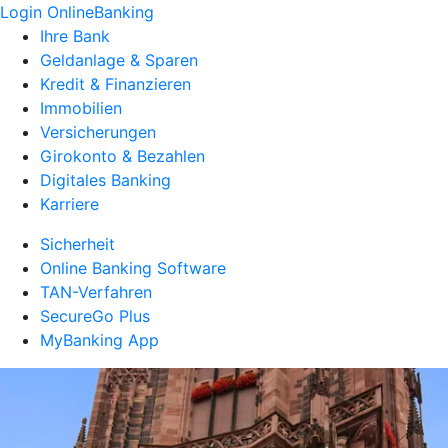
Login OnlineBanking
Ihre Bank
Geldanlage & Sparen
Kredit & Finanzieren
Immobilien
Versicherungen
Girokonto & Bezahlen
Digitales Banking
Karriere
Sicherheit
Online Banking Software
TAN-Verfahren
SecureGo Plus
MyBanking App