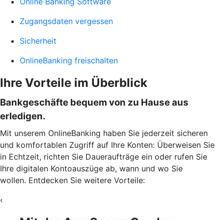
Online Banking Software
Zugangsdaten vergessen
Sicherheit
OnlineBanking freischalten
Ihre Vorteile im Überblick
Bankgeschäfte bequem von zu Hause aus
erledigen.
Mit unserem OnlineBanking haben Sie jederzeit sicheren
und komfortablen Zugriff auf Ihre Konten: Überweisen Sie
in Echtzeit, richten Sie Daueraufträge ein oder rufen Sie
Ihre digitalen Kontoauszüge ab, wann und wo Sie
wollen. Entdecken Sie weitere Vorteile:
‹