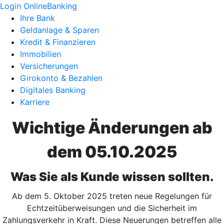
Login OnlineBanking
Ihre Bank
Geldanlage & Sparen
Kredit & Finanzieren
Immobilien
Versicherungen
Girokonto & Bezahlen
Digitales Banking
Karriere
Wichtige Änderungen ab
dem 05.10.2025
Was Sie als Kunde wissen sollten.
Ab dem 5. Oktober 2025 treten neue Regelungen für
Echtzeitüberweisungen und die Sicherheit im
Zahlungsverkehr in Kraft. Diese Neuerungen betreffen alle