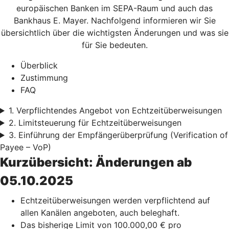
europäischen Banken im SEPA-Raum und auch das
Bankhaus E. Mayer. Nachfolgend informieren wir Sie
übersichtlich über die wichtigsten Änderungen und was sie
für Sie bedeuten.
Überblick
Zustimmung
FAQ
1. Verpflichtendes Angebot von Echtzeitüberweisungen
2. Limitsteuerung für Echtzeitüberweisungen
3. Einführung der Empfängerüberprüfung (Verification of
Payee – VoP)
Kurzübersicht: Änderungen ab
05.10.2025
Echtzeitüberweisungen werden verpflichtend auf
allen Kanälen angeboten, auch beleghaft.
Das bisherige Limit von 100.000,00 € pro