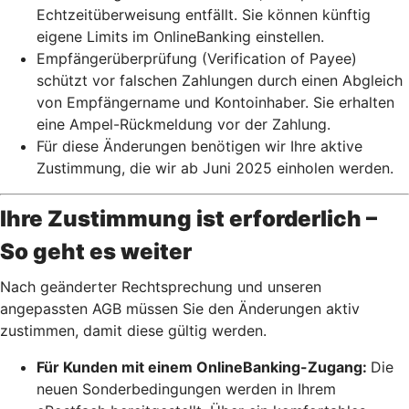
Echtzeitüberweisung entfällt. Sie können künftig
eigene Limits im OnlineBanking einstellen.
Empfängerüberprüfung (Verification of Payee)
schützt vor falschen Zahlungen durch einen Abgleich
von Empfängername und Kontoinhaber. Sie erhalten
eine Ampel-Rückmeldung vor der Zahlung.
Für diese Änderungen benötigen wir Ihre aktive
Zustimmung, die wir ab Juni 2025 einholen werden.
Ihre Zustimmung ist erforderlich –
So geht es weiter
Nach geänderter Rechtsprechung und unseren
angepassten AGB müssen Sie den Änderungen aktiv
zustimmen, damit diese gültig werden.
Für Kunden mit einem OnlineBanking-Zugang:
Die
neuen Sonderbedingungen werden in Ihrem