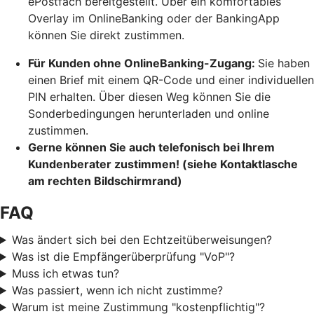
ePostfach bereitgestellt. Über ein komfortables
Overlay im OnlineBanking oder der BankingApp
können Sie direkt zustimmen.
Für Kunden ohne OnlineBanking-Zugang:
Sie haben
einen Brief mit einem QR-Code und einer individuellen
PIN erhalten. Über diesen Weg können Sie die
Sonderbedingungen herunterladen und online
zustimmen.
Gerne können Sie auch telefonisch bei Ihrem
Kundenberater zustimmen! (siehe Kontaktlasche
am rechten Bildschirmrand)
FAQ
Was ändert sich bei den Echtzeitüberweisungen?
Was ist die Empfängerüberprüfung "VoP"?
Muss ich etwas tun?
Was passiert, wenn ich nicht zustimme?
Warum ist meine Zustimmung "kostenpflichtig"?