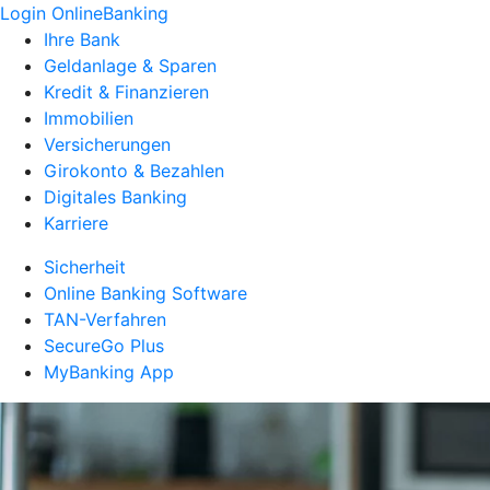
Login OnlineBanking
Ihre Bank
Geldanlage & Sparen
Kredit & Finanzieren
Immobilien
Versicherungen
Girokonto & Bezahlen
Digitales Banking
Karriere
Sicherheit
Online Banking Software
TAN-Verfahren
SecureGo Plus
MyBanking App